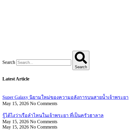
Search
Search
Latest Article
Super Galaxy นิยามใหม่ของความอลังการบนสายน้ำเจ้าพระยา
May 15, 2026
No Comments
รู้ได้ไงว่าเรือลำไหนในเจ้าพระยา ที่เป็นครัวฮาลาล
May 15, 2026
No Comments
May 15, 2026
No Comments