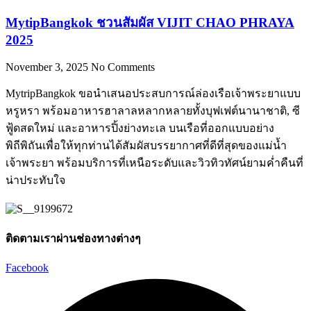
MytipBangkok ชวนสัมผัส VIJIT CHAO PHRAYA
2025
November 3, 2025
No Comments
MytripBangkok ขอนำเสนอประสบการณ์ล่องเรือเจ้าพระยาแบบ
หรูหรา พร้อมอาหารฮาลาลหลากหลายทั้งบุฟเฟต์นานาชาติ, ซี
ฟู้ดสดใหม่ และอาหารปิ้งย่างทะเล บนเรือที่ออกแบบอย่าง
พิถีพิถันเพื่อให้ทุกท่านได้สัมผัสบรรยากาศที่ดีที่สุดของแม่น้ำ
เจ้าพระยา พร้อมบริการที่เหนือระดับและวิวทิวทัศน์ยามค่ำคืนที่
น่าประทับใจ
ติดตามเราผ่านช่องทางต่างๆ
Facebook