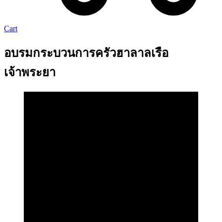
Cart
อบรมกระบวนการครัวฮาลาลเรือ
เจ้าพระยา