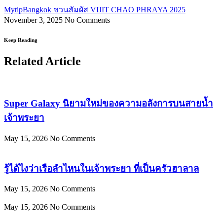
MytipBangkok ชวนสัมผัส VIJIT CHAO PHRAYA 2025
November 3, 2025
No Comments
Keep Reading
Related Article
Super Galaxy นิยามใหม่ของความอลังการบนสายน้ำ
เจ้าพระยา
May 15, 2026
No Comments
รู้ได้ไงว่าเรือลำไหนในเจ้าพระยา ที่เป็นครัวฮาลาล
May 15, 2026
No Comments
May 15, 2026
No Comments