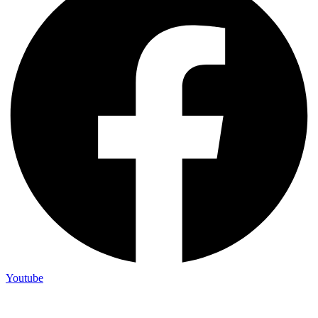
Youtube