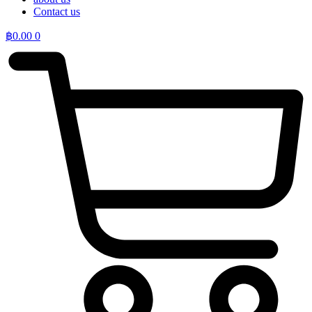
Contact us
฿
0.00
0