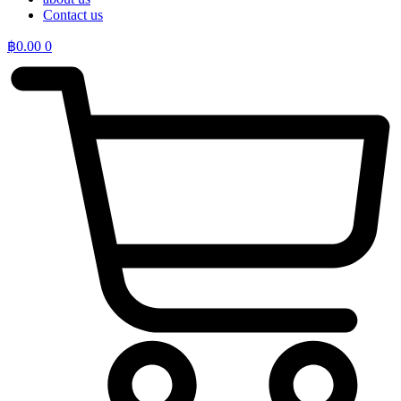
Contact us
฿
0.00
0