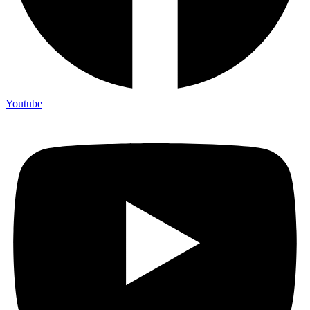
Youtube