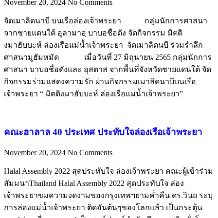
November 20, 2024
No Comments
จัดเมาลิดนาบี บนเรือล่องเจ้าพระยา กลุ่มนักการศาสนา
จากชายแดนใต้ อุลามาอฺ บาบอชื่อดัง จัดกิจกรรม มิตติ
งมาฮับบะห์ ล่องเรือแม่น้ำเจ้าพระยา จัดเมาลิดนบี ร่วมรำลึก
ศาสนามูฮัมหมัด เมื่อวันที่ 27 มิถุนายน 2565 กลุ่มนักการ
ศาสนา บาบอชื่อดังและ อุสตาส จากพื้นที่จังหวัดชายแดนใต้ จัด
กิจกรรมร่วมแสดงความรัก ผ่านกิจกรรมเมาลิดนาบีบนเรือ
เจ้าพระยา “ มิตติงมาฮับบะห์ ล่องเรือแม่น้ำเจ้าพระยา”
คณะฮาลาล 40 ประเทศ ประทับใจล่องเรือเจ้าพระยา
November 20, 2024
No Comments
Halal Assembly 2022 สุดประทับใจ ล่องเจ้าพระยา คณะผู้เข้าร่วม
สัมมนาThailand Halal Assembly 2022 สุดประทับใจ ล่อง
เจ้าพระยาขมความงดงามของกรุงเทพฯยามค่ำคืน ดร.วินย ระบุ
การล่องแม่น้ำเจ้าพระยา ติดอันต้นๆของโลกแล้ว เป็นกระตุ้น