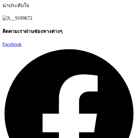
น่าประทับใจ
ติดตามเราผ่านช่องทางต่างๆ
Facebook