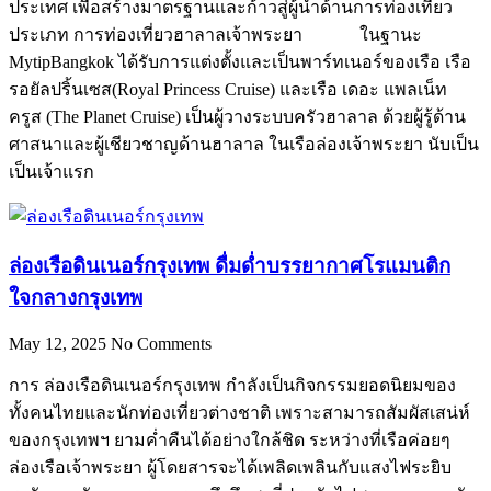
ประเทศ เพื่อสร้างมาตรฐานและก้าวสู่ผู้นำด้านการท่องเที่ยว
ประเภท การท่องเที่ยวฮาลาลเจ้าพระยา ในฐานะ
MytipBangkok ได้รับการแต่งตั้งและเป็นพาร์ทเนอร์ของเรือ เรือ
รอยัลปริ้นเซส(Royal Princess Cruise) และเรือ เดอะ แพลเน็ท
ครูส (The Planet Cruise) เป็นผู้วางระบบครัวฮาลาล ด้วยผู้รู้ด้าน
ศาสนาและผู้เชียวชาญด้านฮาลาล ในเรือล่องเจ้าพระยา นับเป็น
เป็นเจ้าแรก
ล่องเรือดินเนอร์กรุงเทพ ดื่มด่ำบรรยากาศโรแมนติก
ใจกลางกรุงเทพ
May 12, 2025
No Comments
การ ล่องเรือดินเนอร์กรุงเทพ กำลังเป็นกิจกรรมยอดนิยมของ
ทั้งคนไทยและนักท่องเที่ยวต่างชาติ เพราะสามารถสัมผัสเสน่ห์
ของกรุงเทพฯ ยามค่ำคืนได้อย่างใกล้ชิด ระหว่างที่เรือค่อยๆ
ล่องเรือเจ้าพระยา ผู้โดยสารจะได้เพลิดเพลินกับแสงไฟระยิบ