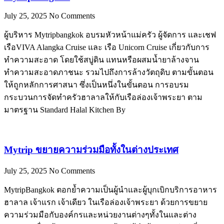
July 25, 2025
No Comments
ผู้บริหาร Mytripbangkok อบรมหัวหน้าแม่ครัว ผู้จัดการ และเชฟ
เรือVIVA Alangka Cruise และ เรือ Unicorn Cruise เกี่ยวกับการ
ทำความสะอาด โดยใช้สบู่ดิน แทนหรือผสมน้ำยาล้างจาน
ทำความสะอาดภาชนะ รวมไปถึงการล้างวัตถุดิบ ตามขั้นตอน
ให้ถูกหลักการศาสนา ซึ่งเป็นหนึ่งในขั้นตอน การอบรม
กระบวนการจัดทำครัวฮาลาลให้กับเรือล่องเจ้าพระยา ตาม
มาตรฐาน Standard Halal Kitchen By
Mytrip ขยายความร่วมมือทั้งในต่างประเทศ
July 25, 2025
No Comments
MytripBangkok ตอกย้ำความเป็นผู้นำและผู้บุกเบิกบริการอาหาร
ฮาลาล เจ้าแรก เจ้าเดียว ในเรือล่องเจ้าพระยา ด้วยการขยาย
ความร่วมมือกับองค์กรและหน่วยงานต่างๆทั้งในและต่าง