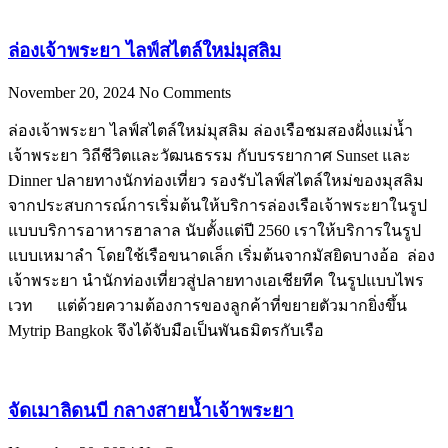
ล่องเจ้าพระยา ไลฟ์สไตล์ใหม่มุสลิม
November 20, 2024
No Comments
ล่องเจ้าพระยา ไลฟ์สไตล์ใหม่มุสลิม ล่องเรือชมสองฝั่งแม่น้ำ
เจ้าพระยา วิถีชีวิตและวัฒนธรรม กับบรรยากาศ Sunset และ
Dinner ปลายทางนักท่องเที่ยว รองรับไลฟ์สไตล์ใหม่ของมุสลิม
จากประสบการณ์การเริ่มต้นให้บริการล่องเรือเจ้าพระยาในรูป
แบบบริการอาหารฮาลาล นับตั้งแต่ปี 2560 เราให้บริการในรูป
แบบเหมาลำ โดยใช้เรือขนาดเล็ก เริ่มต้นจากมัสยิดบางอ้อ ล่อง
เจ้าพระยา นำนักท่องเที่ยวสู่ปลายทางเอเชียทีค ในรูปแบบไพร
เวท แต่ด้วยความต้องการของลูกค้าที่ขยายตัวมากยิ่งขึ้น
Mytrip Bangkok จึงได้จับมือเป็นพันธมิตรกับเรือ
จัดเมาลิดนบี กลางสายน้ำเจ้าพระยา