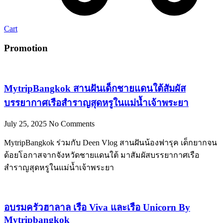
Cart
Promotion
MytripBangkok สานฝันเด็กชายแดนใต้สัมผัส
บรรยากาศเรือสำราญสุดหรูในแม่น้ำเจ้าพระยา
July 25, 2025
No Comments
MytripBangkok ร่วมกับ Deen Vlog สานฝันน้องฟารุค เด็กยากจน
ด้อยโอกาสจากจังหวัดชายแดนใต้ มาสัมผัสบรรยากาศเรือ
สำราญสุดหรูในแม่น้ำเจ้าพระยา
อบรมครัวฮาลาล เรือ Viva และเรือ Unicorn By
Mytripbangkok